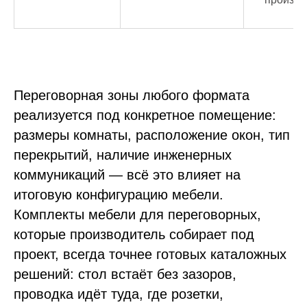
Переговорная зоны любого формата
реализуется под конкретное помещение:
размеры комнаты, расположение окон, тип
перекрытий, наличие инженерных
коммуникаций — всё это влияет на
итоговую конфигурацию мебели.
Комплекты мебели для переговорных,
которые производитель собирает под
проект, всегда точнее готовых каталожных
решений: стол встаёт без зазоров,
проводка идёт туда, где розетки,