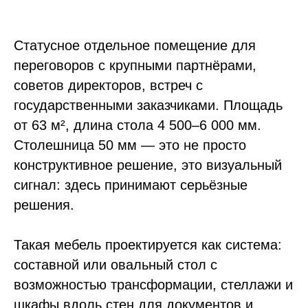
Статусное отдельное помещение для
переговоров с крупными партнёрами,
советов директоров, встреч с
государственными заказчиками. Площадь
от 63 м², длина стола 4 500–6 000 мм.
Столешница 50 мм — это не просто
конструктивное решение, это визуальный
сигнал: здесь принимают серьёзные
решения.
Такая мебель проектируется как система:
составной или овальный стол с
возможностью трансформации, стеллажи и
шкафы вдоль стен для документов и