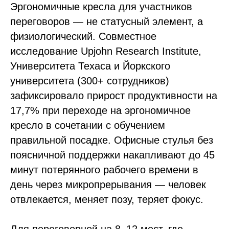
Эргономичные кресла для участников
переговоров — не статусный элемент, а
физиологический. Совместное
исследование Upjohn Research Institute,
Университета Техаса и Йоркского
университета (300+ сотрудников)
зафиксировало прирост продуктивности на
17,7% при переходе на эргономичное
кресло в сочетании с обучением
правильной посадке. Офисные стулья без
поясничной поддержки накапливают до 45
минут потерянного рабочего времени в
день через микропрерывания — человек
отвлекается, меняет позу, теряет фокус.