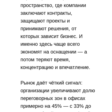
пространство, где компании
заключают контракты,
защищают проекты и
принимают решения, от
которых зависит бизнес. И
именно здесь чаще всего
экономят на оснащении — а
потом теряют время,
концентрацию и впечатление.
Рынок даёт чёткий сигнал:
организации увеличивают долю
переговорных зон в офисах
примерно на 45% — с 33% до