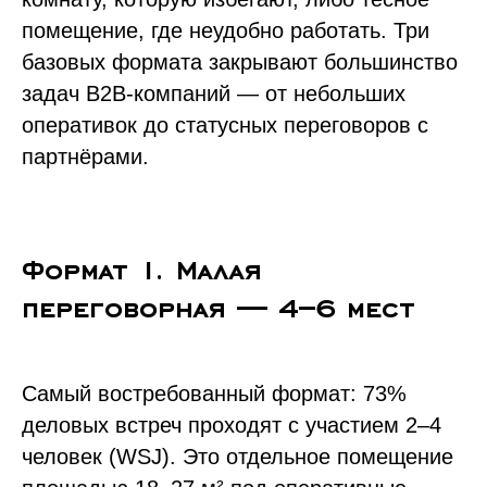
помещение, где неудобно работать. Три
базовых формата закрывают большинство
задач B2B-компаний — от небольших
оперативок до статусных переговоров с
партнёрами.
Формат 1. Малая
переговорная — 4–6 мест
Самый востребованный формат: 73%
деловых встреч проходят с участием 2–4
человек (WSJ). Это отдельное помещение