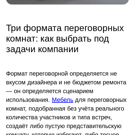
Три формата переговорных
комнат: как выбрать под
задачи компании
Формат переговорной определяется не
вкусом дизайнера и не бюджетом ремонта
— он определяется сценарием
использования.
Мебель
для переговорных
комнат, подобранная без учёта реального
количества участников и типа встреч,
создаёт либо пустую представительскую
комнату, которую избегают, либо тесное