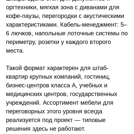
оргтехники, мягкая зона с диванами для
кофе-паузы, перегородки с акустическими
характеристиками. Кабель-менеджмент: 5–
6 лючков, напольные лоточные системы по
периметру, розетки у каждого второго
места.
Такой формат характерен для штаб-
квартир крупных компаний, гостиниц,
бизнес-центров класса А, учебных и
медицинских центров, государственных
учреждений. Ассортимент мебели для
переговорных этого уровня всегда
реализуется под проект — типовые
решения здесь не работают.