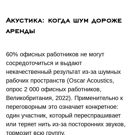
Акустика: когда шум дороже
аренды
60% офисных работников не могут
сосредоточиться и выдают
некачественный результат из-за шумных
рабочих пространств (Oscar Acoustics,
опрос 2 000 офисных работников,
Великобритания, 2022). Применительно к
переговорным это означает конкретное:
один участник, который переспрашивает
или теряет нить из-за посторонних звуков,
тормозит всю группу.