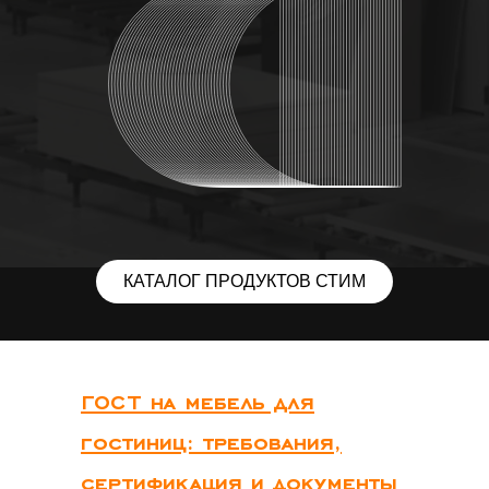
КАТАЛОГ ПРОДУКТОВ СТИМ
ГОСТ на мебель для
гостиниц: требования,
сертификация и документы