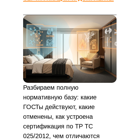
Разбираем полную
нормативную базу: какие
ГОСТы действуют, какие
отменены, как устроена
сертификация по ТР ТС
025/2012, чем отличаются