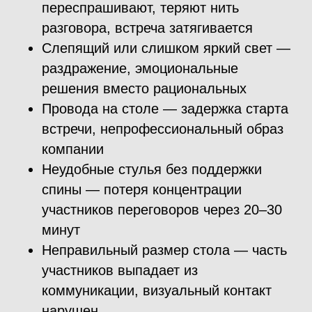
переспрашивают, теряют нить
разговора, встреча затягивается
Слепящий или слишком яркий свет —
раздражение, эмоциональные
решения вместо рациональных
Провода на столе — задержка старта
встречи, непрофессиональный образ
компании
Неудобные стулья без поддержки
спины — потеря концентрации
участников переговоров через 20–30
минут
Неправильный размер стола — часть
участников выпадает из
коммуникации, визуальный контакт
нарушен