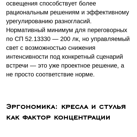
освещения способствует более
рациональным решениям и эффективному
урегулированию разногласий.
Нормативный минимум для переговорных
по СП 52.13330 — 200 лк, но управляемый
свет с возможностью снижения
интенсивности под конкретный сценарий
встречи — это уже проектное решение, а
не просто соответствие норме.
Эргономика: кресла и стулья
как фактор концентрации