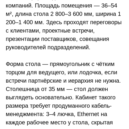
компаний. Площадь помещения — 36–54
м², длина стола 2 800–3 600 мм, ширина 1
200–1 400 мм. Здесь проходят переговоры
с клиентами, проектные встречи,
презентации поставщиков, совещания
руководителей подразделений.
Форма стола — прямоугольник с чётким
торцом для ведущего, или лодочка, если
встречи партнёрские и иерархия не нужна.
Столешница от 35 мм — стол должен
выглядеть основательно. Кабинет такого
размера требует продуманного кабель-
менеджмента: 3–4 лючка, Ethernet на
каждое рабочее место у стола, скрытая