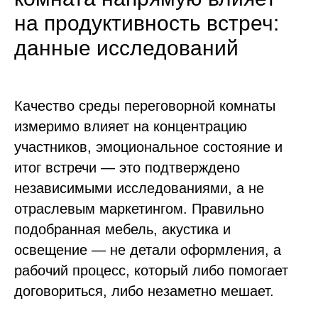
на продуктивность встреч:
данные исследований
Качество среды переговорной комнаты
измеримо влияет на концентрацию
участников, эмоциональное состояние и
итог встречи — это подтверждено
независимыми исследованиями, а не
отраслевым маркетингом. Правильно
подобранная мебель, акустика и
освещение — не детали оформления, а
рабочий процесс, который либо помогает
договориться, либо незаметно мешает.