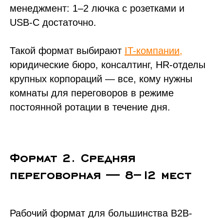
менеджмент: 1–2 лючка с розетками и
USB-C достаточно.
Такой формат выбирают
IT-компании,
юридические бюро, консалтинг, HR-отделы
крупных корпораций — все, кому нужны
комнаты для переговоров в режиме
постоянной ротации в течение дня.
Формат 2. Средняя
переговорная — 8–12 мест
Рабочий формат для большинства B2B-