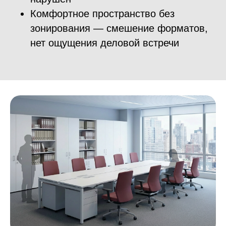
Комфортное пространство без
зонирования — смешение форматов,
нет ощущения деловой встречи