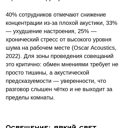
40% сотрудников отмечают снижение
концентрации из-за плохой акустики, 33%
— ухудшение настроения, 25% —
хронический стресс от высокого уровня
шума на рабочем месте (Oscar Acoustics,
2022). Для зоны проведения совещаний
это критично: обмен мнениями требует не
просто тишины, а акустической
предсказуемости — уверенности, что
разговор слышен чётко и не выходит за
пределы комнаты.
Освещение: яркий свет