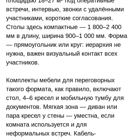
площадью 18–27 м² под оперативные
встречи, интервью, звонки с удалёнными
участниками, короткие согласования.
Столы здесь компактные — 1 800–2 400
мм в длину, ширина 900–1 000 мм. Форма
— прямоугольник или круг: иерархия не
нужна, важен визуальный контакт всех
участников.
Комплекты мебели для переговорных
такого формата, как правило, включают
стол, 4–6 кресел и мобильную тумбу для
документов. Мягкая зона — диван или
пара кресел у стены — уместна, если
комната используется и для
неформальных встреч. Кабель-