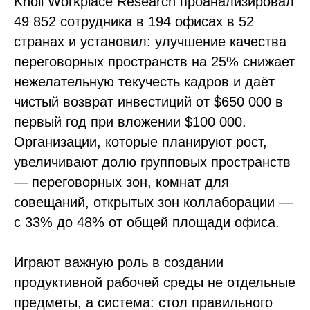
Knoll Workplace Research проанализировал
49 852 сотрудника в 194 офисах в 52
странах и установил: улучшение качества
переговорных пространств на 25% снижает
нежелательную текучесть кадров и даёт
чистый возврат инвестиций от $650 000 в
первый год при вложении $100 000.
Организации, которые планируют рост,
увеличивают долю групповых пространств
— переговорных зон, комнат для
совещаний, открытых зон коллаборации —
с 33% до 48% от общей площади офиса.
Играют важную роль в создании
продуктивной рабочей среды не отдельные
предметы, а система: стол правильного