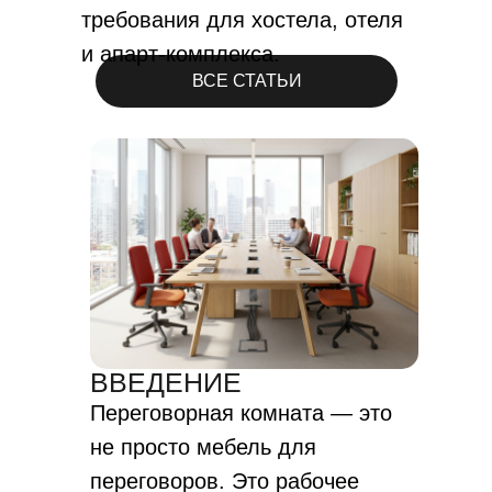
требования для хостела, отеля
и апарт-комплекса.
ВСЕ СТАТЬИ
ВВЕДЕНИЕ
Переговорная комната — это
не просто мебель для
переговоров. Это рабочее