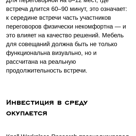
Для переговорной на 8–12 мест, где
встреча длится 60–90 минут, это означает:
к середине встречи часть участников
переговоров физически некомфортна — и
это влияет на качество решений. Мебель
для совещаний должна быть не только
функциональна визуально, но и
рассчитана на реальную
продолжительность встречи.
Инвестиция в среду
окупается