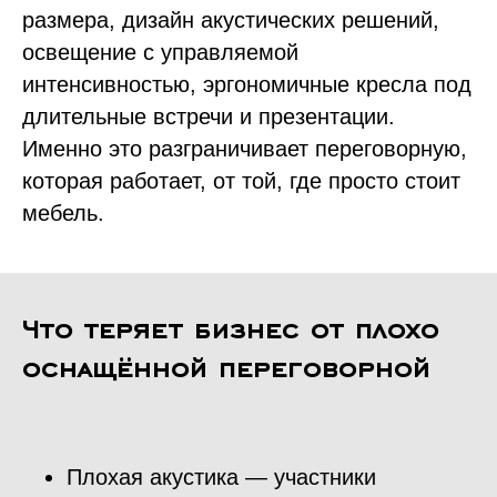
размера, дизайн акустических решений,
освещение с управляемой
интенсивностью, эргономичные кресла под
длительные встречи и презентации.
Именно это разграничивает переговорную,
которая работает, от той, где просто стоит
мебель.
Что теряет бизнес от плохо
оснащённой переговорной
Плохая акустика — участники