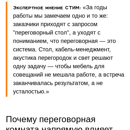
Экспертное мнение СТИМ:
«За годы
работы мы замечаем одно и то же:
заказчики приходят с запросом
"переговорный стол", а уходят с
пониманием, что переговорная — это
система. Стол, кабель-менеджмент,
акустика перегородок и свет решают
одну задачу — чтобы мебель для
совещаний не мешала работе, а встреча
заканчивалась результатом, а не
усталостью.»
Почему переговорная
комната напрямую влияет