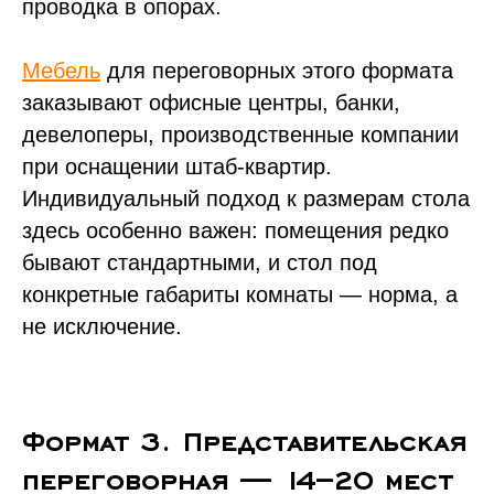
проводка в опорах.
Мебель
для переговорных этого формата
заказывают офисные центры, банки,
девелоперы, производственные компании
при оснащении штаб-квартир.
Индивидуальный подход к размерам стола
здесь особенно важен: помещения редко
бывают стандартными, и стол под
конкретные габариты комнаты — норма, а
не исключение.
Формат 3. Представительская
переговорная — 14–20 мест