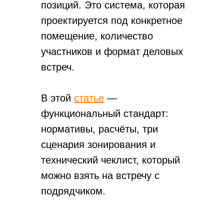
позиций. Это система, которая
проектируется под конкретное
помещение, количество
участников и формат деловых
встреч.
В этой
статье
—
функциональный стандарт:
нормативы, расчёты, три
сценария зонирования и
технический чеклист, который
можно взять на встречу с
подрядчиком.