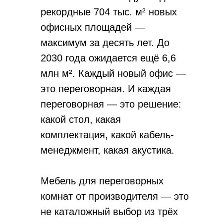
рекордные 704 тыс. м² новых
офисных площадей —
максимум за десять лет. До
2030 года ожидается ещё 6,6
млн м². Каждый новый офис —
это переговорная. И каждая
переговорная — это решение:
какой стол, какая
комплектация, какой кабель-
менеджмент, какая акустика.
Мебель для переговорных
комнат от производителя — это
не каталожный выбор из трёх