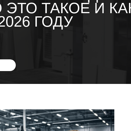
 ЭТО ТАКОЕ И КА
2026 ГОДУ