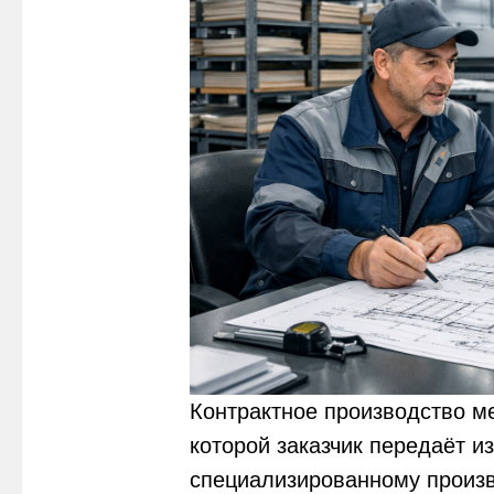
Контрактное производство м
которой заказчик передаёт и
специализированному произв