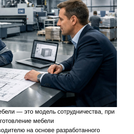
ебели — это модель сотрудничества, при
зготовление мебели
одителю на основе разработанного