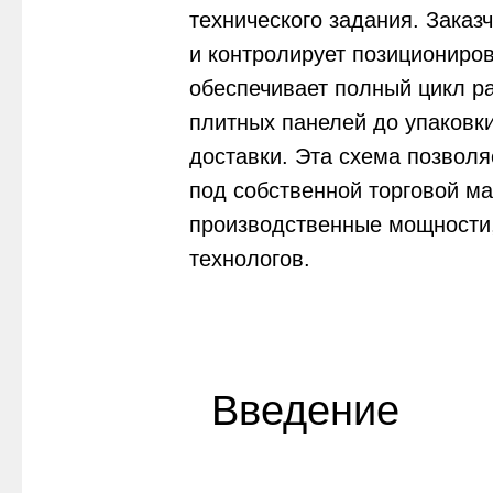
технического задания. Заказ
и контролирует позициониро
обеспечивает полный цикл ра
плитных панелей до упаковки
доставки. Эта схема позвол
под собственной торговой ма
производственные мощности,
технологов.
Введение