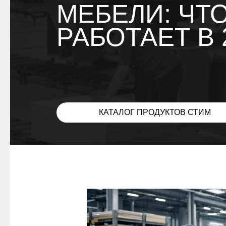
МЕБЕЛИ: ЧТО
РАБОТАЕТ В 
КАТАЛОГ ПРОДУКТОВ СТИМ