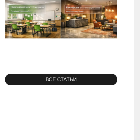
ВСЕ СТАТЬИ