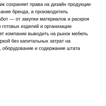
чик сохраняет права на дизайн продукции
вание бренда, а производитель
бот — от закупки материалов и раскроя
 готовых изделий и организации
яет компании выводить на рынок мебель
ркой без капитальных затрат на
 оборудование и содержание штата