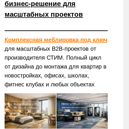
бизнес-решение для
масштабных проектов
Комплексная меблировка под ключ
для масштабных B2B-проектов от
производителя СТИМ. Полный цикл
от дизайна до монтажа для квартир в
новостройках, офисах, школах,
фитнес клубах и любых объектах