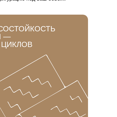
СОСТОЙКОСТЬ
И —
0 ЦИКЛОВ