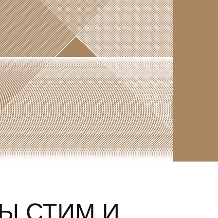
Ы СТИМ И