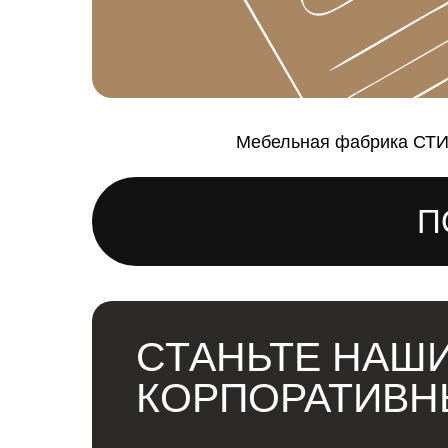
Мебельная фабрика СТИМ 
П
СТАНЬТЕ НАШ
КОРПОРАТИВН