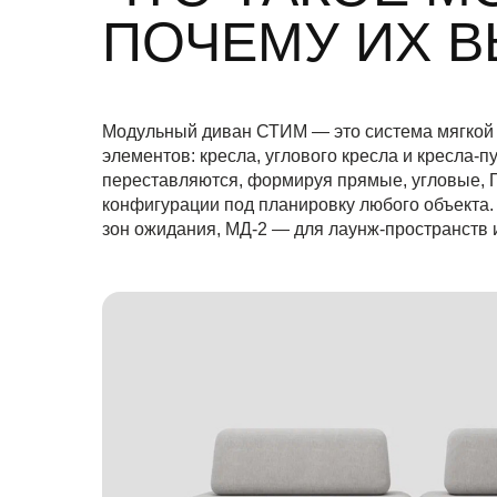
ПОЧЕМУ ИХ В
Модульный диван СТИМ — это система мягкой 
элементов: кресла, углового кресла и кресла‑
переставляются, формируя прямые, угловые, 
конфигурации под планировку любого объекта
зон ожидания, МД‑2 — для лаунж‑пространств 