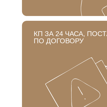
КП ЗА 24 ЧАСА, ПОС
ПО ДОГОВОРУ