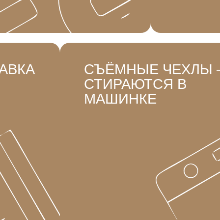
ТАВКА
СЪЁМНЫЕ ЧЕХЛЫ
СТИРАЮТСЯ В
МАШИНКЕ