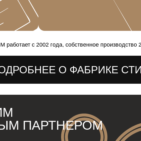
работает с 2002 года, собственное производство 2
ОДРОБНЕЕ О ФАБРИКЕ СТ
ИМ
ЫМ ПАРТНЕРОМ