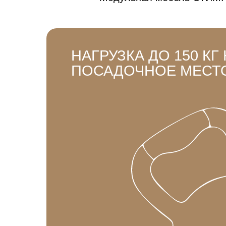
НАГРУЗКА ДО 150 КГ
ПОСАДОЧНОЕ МЕСТ