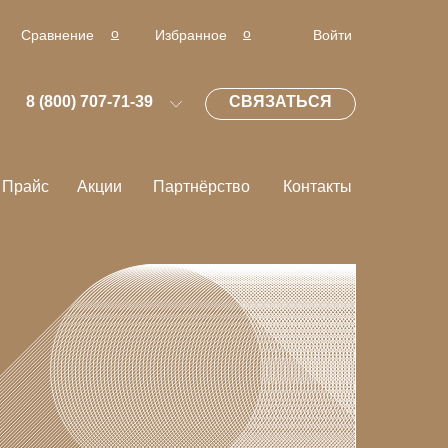
о
о
Сравнение
Избранное
Войти
СВЯЗАТЬСЯ
8 (800) 707-71-39
Прайс
Акции
Партнёрство
Контакты