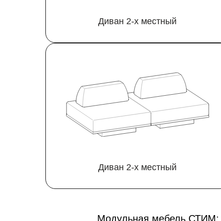
Диван 2‑х местный
Диван 2‑х местный
Модульная мебель СТИМ: в