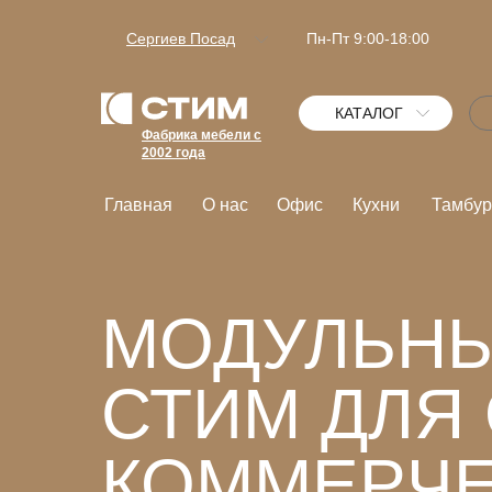
Сергиев Посад
Пн-Пт 9:00-18:00
КАТАЛОГ
Фабрика мебели с
2002 года
Главная
О нас
Офис
Кухни
Тамбур
МОДУЛЬНЫ
СТИМ ДЛЯ
КОММЕРЧ